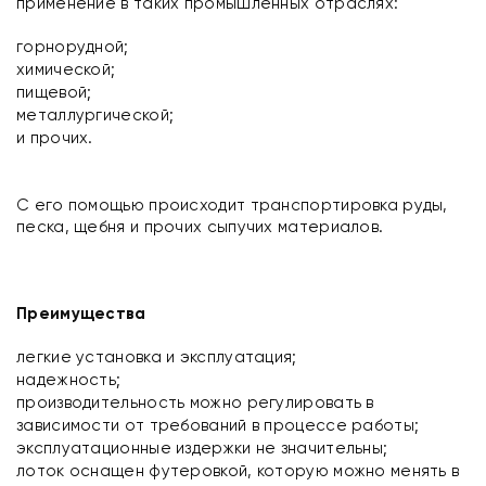
применение в таких промышленных отраслях:
горнорудной;
химической;
пищевой;
металлургической;
и прочих.
С его помощью происходит транспортировка руды,
песка, щебня и прочих сыпучих материалов.
Преимущества
легкие установка и эксплуатация;
надежность;
производительность можно регулировать в
зависимости от требований в процессе работы;
эксплуатационные издержки не значительны;
лоток оснащен футеровкой, которую можно менять в