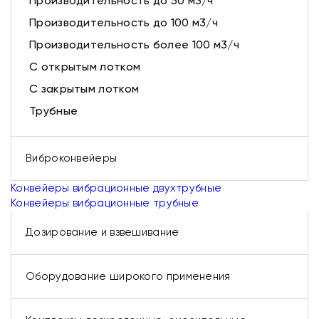
Производительность до 50 м3/ч
Производительность до 100 м3/ч
Производительность более 100 м3/ч
С открытым лотком
С закрытым лотком
Трубные
Виброконвейеры
Конвейеры вибрационные двухтрубные
Конвейеры вибрационные трубные
Дозирование и взвешивание
Оборудование широкого применения