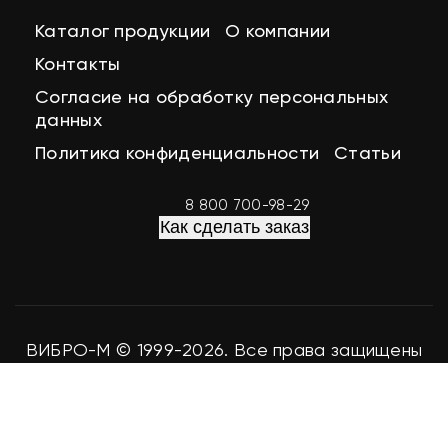
Каталог продукции
О компании
Контакты
Согласие на обработку персональных
данных
Политика конфиденциальности
Статьи
8 800 700-98-29
Как сделать заказ
ВИБРО-М © 1999-2026. Все права защищены
Разработка сайта
easy-seo.ru
Мы используем файлы cookie для аналитики и улучшения