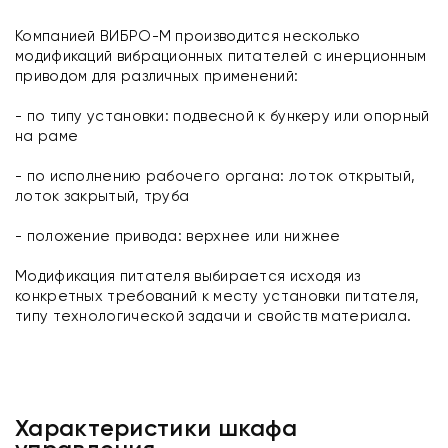
Компанией ВИБРО-М производится несколько
модификаций вибрационных питателей с инерционным
приводом для различных применений:
- по типу установки: подвесной к бункеру или опорный
на раме
- по исполнению рабочего органа: лоток открытый,
лоток закрытый, труба
- положение привода: верхнее или нижнее
Модификация питателя выбирается исходя из
конкретных требований к месту установки питателя,
типу технологической задачи и свойств материала.
Характеристики шкафа