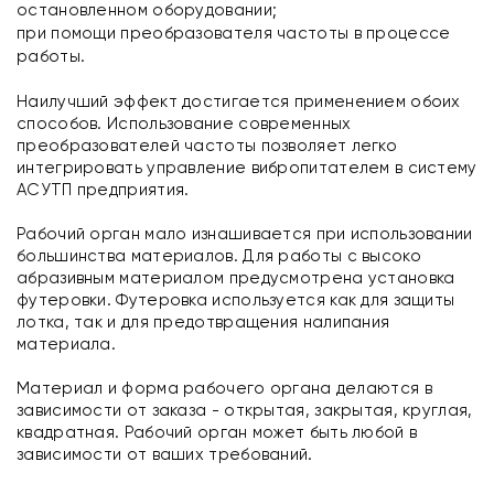
остановленном оборудовании;
при помощи преобразователя частоты в процессе
работы.
Наилучший эффект достигается применением обоих
способов. Использование современных
преобразователей частоты позволяет легко
интегрировать управление вибропитателем в систему
АСУТП предприятия.
Рабочий орган мало изнашивается при использовании
большинства материалов. Для работы с высоко
абразивным материалом предусмотрена установка
футеровки. Футеровка используется как для защиты
лотка, так и для предотвращения налипания
материала.
Материал и форма рабочего органа делаются в
зависимости от заказа - открытая, закрытая, круглая,
квадратная. Рабочий орган может быть любой в
зависимости от ваших требований.