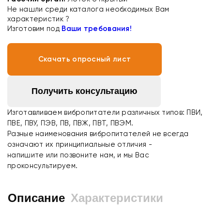
Не нашли среди каталога необходимых Вам
характеристик ?
Изготовим под
Ваши требования!
Скачать опросный лист
Получить консультацию
Изготавливаем вибропитатели различных типов: ПВИ,
ПВЕ, ПВУ, ПЭВ, ПВ, ПВЖ, ПВТ, ПВЭМ.
Разные наименования вибропитателей не всегда
означают их принципиальные отличия -
напишите или позвоните нам, и мы Вас
проконсультируем.
Описание
Характеристики