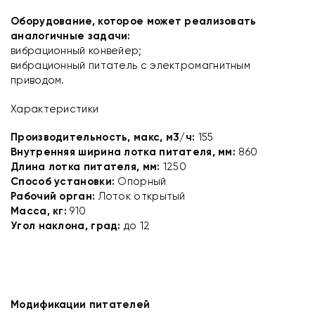
Оборудование, которое может реализовать
аналогичные задачи:
вибрационный конвейер;
вибрационный питатель с электромагнитным
приводом.
Характеристики
Производительность, макс, м3/ч:
155
Внутренняя ширина лотка питателя, мм:
860
Длина лотка питателя, мм:
1250
Способ установки:
Опорный
Рабочий орган:
Лоток открытый
Масса, кг:
910
Угол наклона, град:
до 12
Модификации питателей