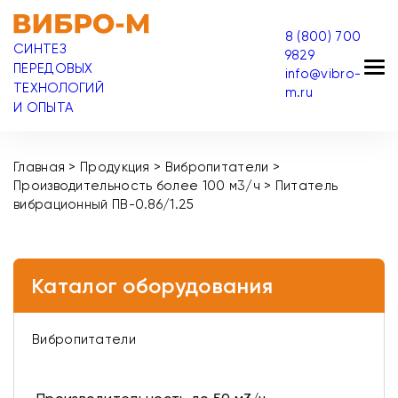
8 (800) 700
СИНТЕЗ
9829
ПЕРЕДОВЫХ
info@vibro-
ТЕХНОЛОГИЙ
m.ru
И ОПЫТА
Главная
>
Продукция
>
Вибропитатели
>
Производительность более 100 м3/ч
>
Питатель
вибрационный ПВ-0.86/1.25
Каталог оборудования
Вибропитатели