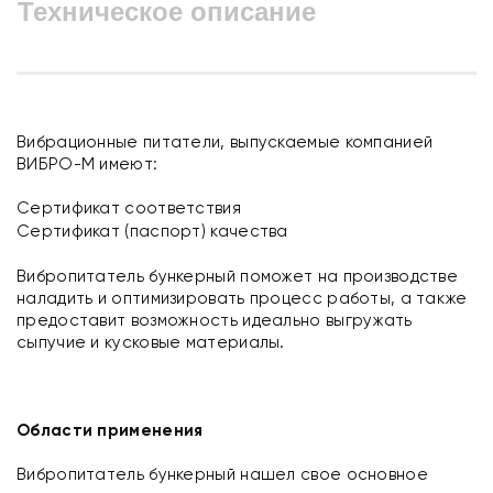
Техническое описание
Вибрационные питатели, выпускаемые компанией
ВИБРО-М имеют:
Сертификат соответствия
Сертификат (паспорт) качества
Вибропитатель бункерный поможет на производстве
наладить и оптимизировать процесс работы, а также
предоставит возможность идеально выгружать
сыпучие и кусковые материалы.
Области применения
Вибропитатель бункерный нашел свое основное