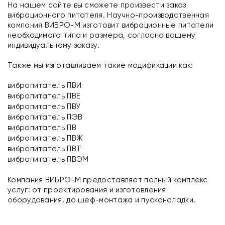
На нашем сайте вы сможете произвести заказ
вибрационного питателя. Научно-производственная
компания ВИБРО-М изготовит вибрационные питатели
необходимого типа и размера, согласно вашему
индивидуальному заказу.
Также мы изготавливаем такие модификации как:
вибропитатель ПВИ
вибропитатель ПВЕ
вибропитатель ПВУ
вибропитатель ПЭВ
вибропитатель ПВ
вибропитатель ПВЖ
вибропитатель ПВТ
вибропитатель ПВЭМ
Компания ВИБРО-М предоставляет полный комплекс
услуг: от проектирования и изготовления
оборудования, до шеф-монтажа и пусконаладки.