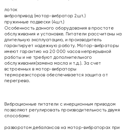
лоток
вибропривод (мотор-вибратор 2шт.)
пружинные подвески (4шт.)
Особенность данного оборудования в простоте
обслуживания и установке. Питатели рассчитаны на
длительную эксплуатацию, и производитель
гарантирует надежную работу. Мотор-вибраторы
имеют гарантию на 20 000 часов непрерывной
работы и не требуют дополнительного
обслуживания(замена масла и т.д.). За счет
встроенных в мотор-вибраторы
терморезисторов обеспечивается защита от
перегрева.
Вибрационные питатели с инерционным приводом
позволяют регулировать производительность двумя
способами:
разворотом дебалансов на мотор-вибраторах при