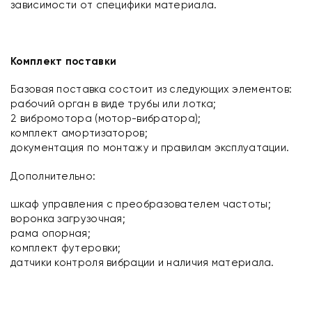
зависимости от специфики материала.
Комплект поставки
Базовая поставка состоит из следующих элементов:
рабочий орган в виде трубы или лотка;
2 вибромотора (мотор-вибратора);
комплект амортизаторов;
документация по монтажу и правилам эксплуатации.
Дополнительно:
шкаф управления с преобразователем частоты;
воронка загрузочная;
рама опорная;
комплект футеровки;
датчики контроля вибрации и наличия материала.