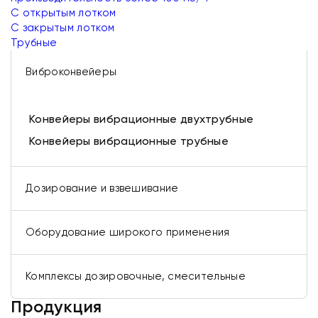
С открытым лотком
С закрытым лотком
Трубные
Виброконвейеры
Конвейеры вибрационные двухтрубные
Конвейеры вибрационные трубные
Дозирование и взвешивание
Оборудование широкого применения
Комплексы дозировочные, смесительные
Продукция