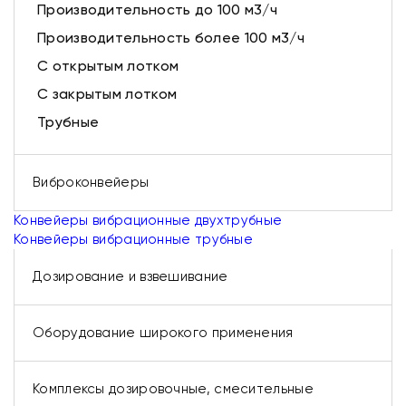
Производительность до 100 м3/ч
Производительность более 100 м3/ч
С открытым лотком
С закрытым лотком
Трубные
Виброконвейеры
Конвейеры вибрационные двухтрубные
Конвейеры вибрационные трубные
Дозирование и взвешивание
Оборудование широкого применения
Комплексы дозировочные, смесительные