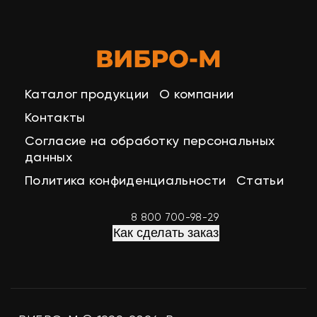
Каталог продукции
О компании
Контакты
Согласие на обработку персональных
данных
Политика конфиденциальности
Статьи
8 800 700-98-29
Как сделать заказ