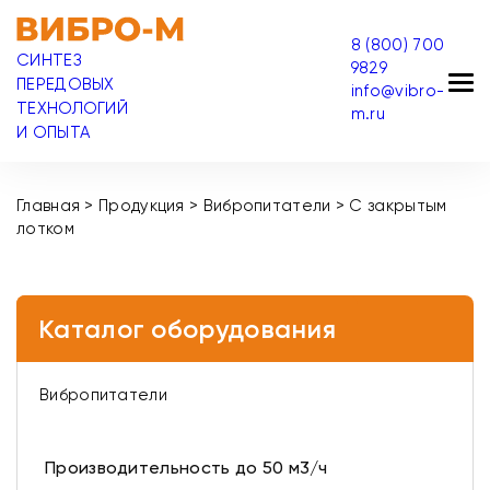
8 (800) 700
СИНТЕЗ
9829
ПЕРЕДОВЫХ
info@vibro-
ТЕХНОЛОГИЙ
m.ru
И ОПЫТА
Главная
>
Продукция
>
Вибропитатели
>
С закрытым
лотком
Каталог оборудования
Вибропитатели
Производительность до 50 м3/ч