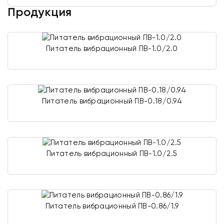
Продукция
Питатель вибрационный ПВ-1.0/2.0
Питатель вибрационный ПВ-0.18/0.94
Питатель вибрационный ПВ-1.0/2.5
Питатель вибрационный ПВ-0.86/1.9