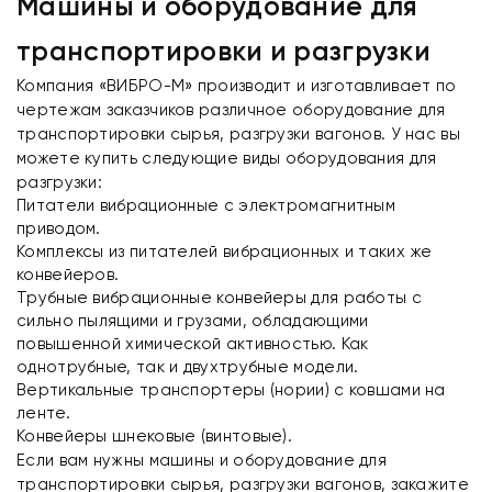
Машины и оборудование для
транспортировки и разгрузки
Компания «ВИБРО-М» производит и изготавливает по
чертежам заказчиков различное оборудование для
транспортировки сырья, разгрузки вагонов. У нас вы
можете купить следующие виды оборудования для
разгрузки:
Питатели вибрационные с электромагнитным
приводом.
Комплексы из питателей вибрационных и таких же
конвейеров.
Трубные вибрационные конвейеры для работы с
сильно пылящими и грузами, обладающими
повышенной химической активностью. Как
однотрубные, так и двухтрубные модели.
Вертикальные транспортеры (нории) с ковшами на
ленте.
Конвейеры шнековые (винтовые).
Если вам нужны машины и оборудование для
транспортировки сырья, разгрузки вагонов, закажите