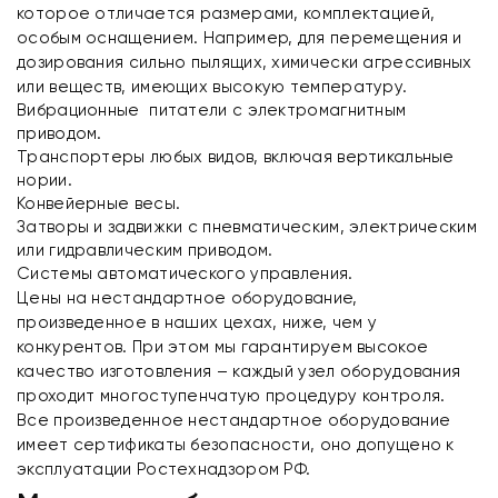
которое отличается размерами, комплектацией,
особым оснащением. Например, для перемещения и
дозирования сильно пылящих, химически агрессивных
или веществ, имеющих высокую температуру.
Вибрационные питатели с электромагнитным
приводом.
Транспортеры любых видов, включая вертикальные
нории.
Конвейерные весы.
Затворы и задвижки с пневматическим, электрическим
или гидравлическим приводом.
Системы автоматического управления.
Цены на нестандартное оборудование,
произведенное в наших цехах, ниже, чем у
конкурентов. При этом мы гарантируем высокое
качество изготовления – каждый узел оборудования
проходит многоступенчатую процедуру контроля.
Все произведенное нестандартное оборудование
имеет сертификаты безопасности, оно допущено к
эксплуатации Ростехнадзором РФ.