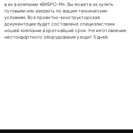
в их в компании «ВИБРО-М». Вы можете их купить
готовыми или заказать по вашим техническим
условиям. Вся проектно-конструкторская
документация будет составлена специалистами
нашей компании в кратчайший срок. На изготовление
нестандартного оборудования уходит 5 дней.