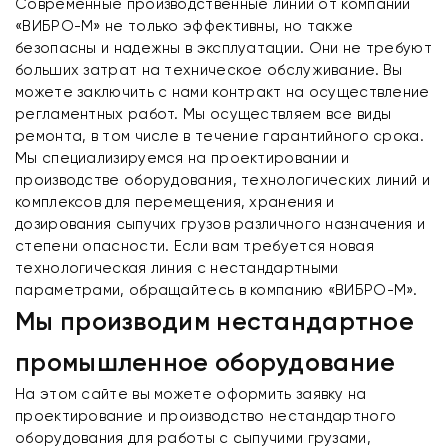
Современные производственные линии от компании
«ВИБРО-М» не только эффективны, но также
безопасны и надежны в эксплуатации. Они не требуют
больших затрат на техническое обслуживание. Вы
можете заключить с нами контракт на осуществление
регламентных работ. Мы осуществляем все виды
ремонта, в том числе в течение гарантийного срока.
Мы специализируемся на проектировании и
производстве оборудования, технологических линий и
комплексов для перемещения, хранения и
дозирования сыпучих грузов различного назначения и
степени опасности. Если вам требуется новая
технологическая линия с нестандартными
параметрами, обращайтесь в компанию «ВИБРО-М».
Мы производим нестандартное
промышленное оборудование
На этом сайте вы можете оформить заявку на
проектирование и производство нестандартного
оборудования для работы с сыпучими грузами,