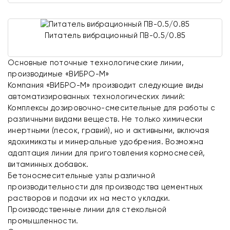
Питатель вибрационный ПВ-0.5/0.85
Основные поточные технологические линии,
производимые «ВИБРО-М»
Компания «ВИБРО-М» производит следующие виды
автоматизированных технологических линий:
Комплексы дозировочно-смесительные для работы с
различными видами веществ. Не только химически
инертными (песок, гравий), но и активными, включая
ядохимикаты и минеральные удобрения. Возможна
адаптация линии для приготовления кормосмесей,
витаминных добавок.
Бетоносмесительные узлы различной
производительности для производства цементных
растворов и подачи их на место укладки.
Производственные линии для стекольной
промышленности.