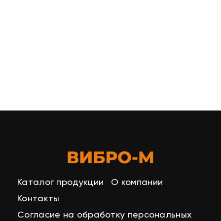
Каталог продукции
О компании
Контакты
Согласие на обработку персональных