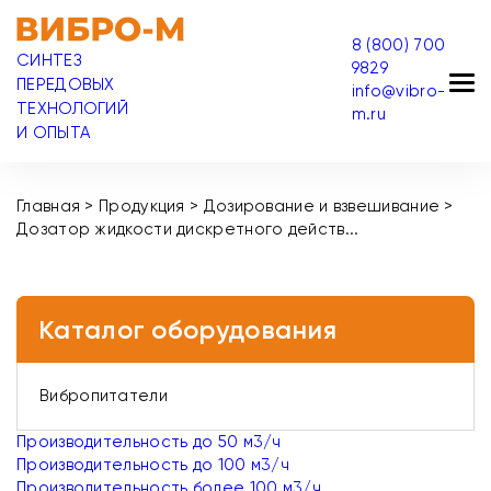
8 (800) 700
СИНТЕЗ
9829
ПЕРЕДОВЫХ
info@vibro-
ТЕХНОЛОГИЙ
m.ru
И ОПЫТА
Главная
>
Продукция
>
Дозирование и взвешивание
>
Дозатор жидкости дискретного действ...
Каталог оборудования
Вибропитатели
Производительность до 50 м3/ч
Производительность до 100 м3/ч
Производительность более 100 м3/ч