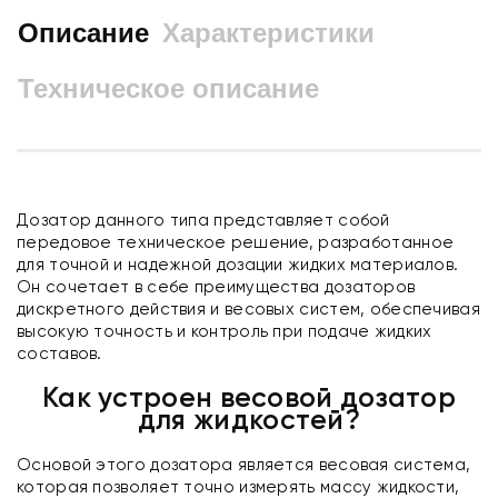
Описание
Характеристики
Техническое описание
Дозатор данного типа представляет собой
передовое техническое решение, разработанное
для точной и надежной дозации жидких материалов.
Он сочетает в себе преимущества дозаторов
дискретного действия и весовых систем, обеспечивая
высокую точность и контроль при подаче жидких
составов.
Как устроен весовой дозатор
для жидкостей?
Основой этого дозатора является весовая система,
которая позволяет точно измерять массу жидкости,