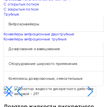
С открытым лотком
С закрытым лотком
Трубные
Виброконвейеры
Конвейеры вибрационные двухтрубные
Конвейеры вибрационные трубные
Дозирование и взвешивание
Оборудование широкого применения
Комплексы дозировочные, смесительные
Дозатор жидкости дискретного