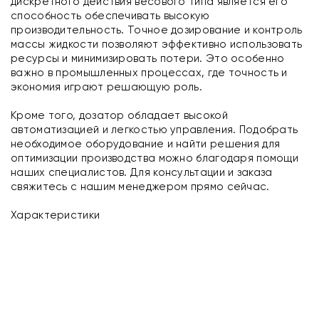
дискретного действия весового типа является его
способность обеспечивать высокую
производительность. Точное дозирование и контроль
массы жидкости позволяют эффективно использовать
ресурсы и минимизировать потери. Это особенно
важно в промышленных процессах, где точность и
экономия играют решающую роль.
Кроме того, дозатор обладает высокой
автоматизацией и легкостью управления. Подобрать
необходимое оборудование и найти решения для
оптимизации производства можно благодаря помощи
наших специалистов. Для консультации и заказа
свяжитесь с нашим менеджером прямо сейчас.
Характеристики