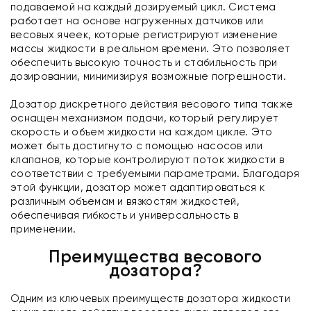
подаваемой на каждый дозируемый цикл. Система
работает на основе нагруженных датчиков или
весовых ячеек, которые регистрируют изменение
массы жидкости в реальном времени. Это позволяет
обеспечить высокую точность и стабильность при
дозировании, минимизируя возможные погрешности.
Дозатор дискретного действия весового типа также
оснащен механизмом подачи, который регулирует
скорость и объем жидкости на каждом цикле. Это
может быть достигнуто с помощью насосов или
клапанов, которые контролируют поток жидкости в
соответствии с требуемыми параметрами. Благодаря
этой функции, дозатор может адаптироваться к
различным объемам и вязкостям жидкостей,
обеспечивая гибкость и универсальность в
применении.
Преимущества весового
дозатора?
Одним из ключевых преимуществ дозатора жидкости