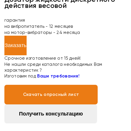
действия весовой
гарантия
на вибропитатель - 12 месяцев
на мотор-вибраторы - 24 месяца
Заказать
Срочное изготовление от 15 дней!
Не нашли среди каталога необходимых Вам
характеристик ?
Изготовим под
Ваши требования!
Скачать опросный лист
Получить консультацию