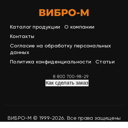
Каталог продукции
О компании
Контакты
Согласие на обработку персональных
данных
Политика конфиденциальности
Статьи
8 800 700-98-29
Как сделать заказ
ВИБРО-М © 1999-2026. Все права защищены
Разработка сайта
easy-seo.ru