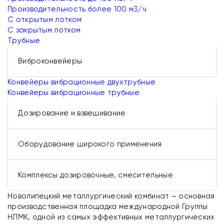
Производительность более 100 м3/ч
С открытым лотком
С закрытым лотком
Трубные
Виброконвейеры
Конвейеры вибрационные двухтрубные
Конвейеры вибрационные трубные
Дозирование и взвешивание
Оборудование широкого применения
Комплексы дозировочные, смесительные
Новолипецкий металлургический комбинат – основная
производственная площадка международной Группы
НЛМК, одной из самых эффективных металлургических