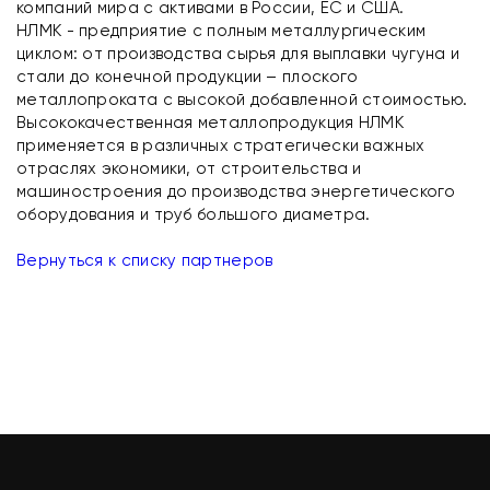
компаний мира с активами в России, ЕС и США.
НЛМК - предприятие с полным металлургическим
циклом: от производства сырья для выплавки чугуна и
стали до конечной продукции – плоского
металлопроката с высокой добавленной стоимостью.
Высококачественная металлопродукция НЛМК
применяется в различных стратегически важных
отраслях экономики, от строительства и
машиностроения до производства энергетического
оборудования и труб большого диаметра.
Вернуться к списку партнеров