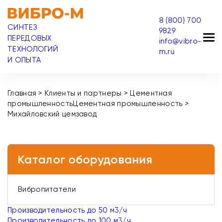
8 (800) 700
СИНТЕЗ
9829
ПЕРЕДОВЫХ
info@vibro-
ТЕХНОЛОГИЙ
m.ru
И ОПЫТА
Главная
>
Клиенты и партнеры
>
Цементная
промышленность
Цементная промышленность
>
Михайловский цемзавод
Каталог оборудования
Вибропитатели
Производительность до 50 м3/ч
Производительность до 100 м3/ч