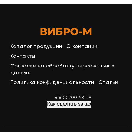
Каталог продукции
О компании
Контакты
Согласие на обработку персональных
данных
Политика конфиденциальности
Статьи
8 800 700-98-29
Как сделать заказ