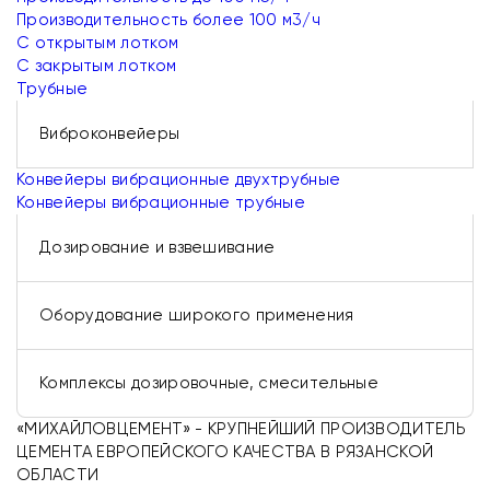
Производительность более 100 м3/ч
С открытым лотком
С закрытым лотком
Трубные
Виброконвейеры
Конвейеры вибрационные двухтрубные
Конвейеры вибрационные трубные
Дозирование и взвешивание
Оборудование широкого применения
Комплексы дозировочные, смесительные
«МИХАЙЛОВЦЕМЕНТ» - КРУПНЕЙШИЙ ПРОИЗВОДИТЕЛЬ
ЦЕМЕНТА ЕВРОПЕЙСКОГО КАЧЕСТВА В РЯЗАНСКОЙ
ОБЛАСТИ