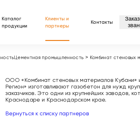
Заказ
Каталог
Клиенты и
Контакты
зван
продукции
партнеры
>
ность
Цементная промышленность
Комбинат стеновых 
ООО «Комбинат стеновых материалов Кубани» 
Регион» изготавливают газобетон для нужд круп
заказчиков. Это одни из крупнейших заводов, 
Краснодаре и Краснодарском крае.
Вернуться к списку партнеров