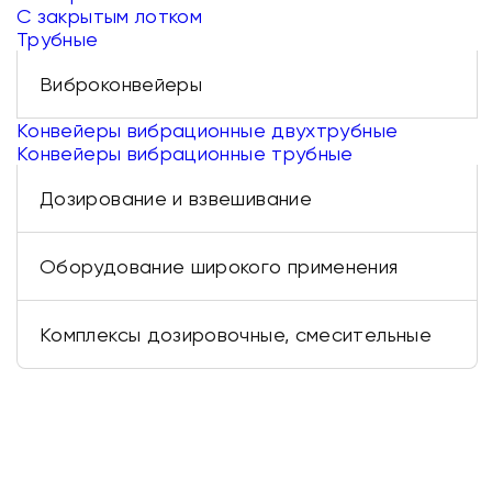
С закрытым лотком
Трубные
Виброконвейеры
Конвейеры вибрационные двухтрубные
Конвейеры вибрационные трубные
Дозирование и взвешивание
Оборудование широкого применения
Комплексы дозировочные, смесительные