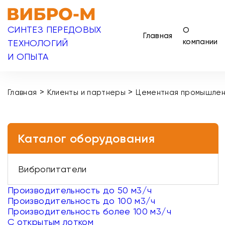
СИНТЕЗ ПЕРЕДОВЫХ
О
Главная
компании
ТЕХНОЛОГИЙ
И ОПЫТА
>
>
Главная
Клиенты и партнеры
Цементная промышлен
Каталог оборудования
Вибропитатели
Производительность до 50 м3/ч
Производительность до 100 м3/ч
Производительность более 100 м3/ч
С открытым лотком