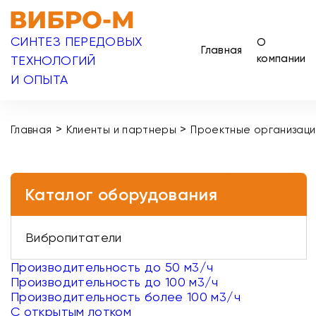
СИНТЕЗ ПЕРЕДОВЫХ
О
Главная
компании
ТЕХНОЛОГИЙ
И ОПЫТА
>
>
Главная
Клиенты и партнеры
Проектные организаци
Каталог оборудования
Вибропитатели
Производительность до 50 м3/ч
Производительность до 100 м3/ч
Производительность более 100 м3/ч
С открытым лотком