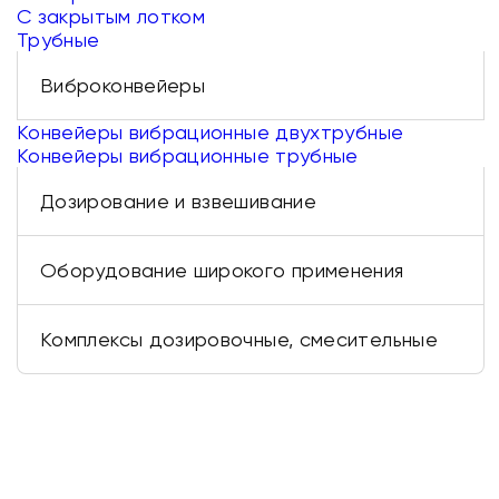
С закрытым лотком
Трубные
Виброконвейеры
Конвейеры вибрационные двухтрубные
Конвейеры вибрационные трубные
Дозирование и взвешивание
Оборудование широкого применения
Комплексы дозировочные, смесительные