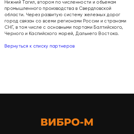
Нижний Тагил, втором по численности и объемам
промышленного производства в Свердловской
области. Через развитую систему железных дорог
город связан со всеми регионами России и странами
СНГ, в том числе с основными портами Балтийского,
Черного и Каспийского морей, Дальнего Востока.
Вернуться к списку партнеров