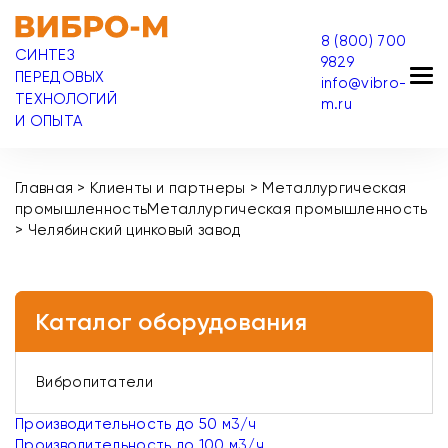
8 (800) 700
СИНТЕЗ
9829
ПЕРЕДОВЫХ
info@vibro-
ТЕХНОЛОГИЙ
m.ru
И ОПЫТА
Главная
>
Клиенты и партнеры
>
Металлургическая
промышленность
Металлургическая промышленность
>
Челябинский цинковый завод
Каталог оборудования
Вибропитатели
Производительность до 50 м3/ч
Производительность до 100 м3/ч