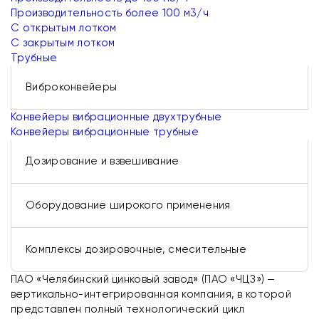
Производительность более 100 м3/ч
С открытым лотком
С закрытым лотком
Трубные
Виброконвейеры
Конвейеры вибрационные двухтрубные
Конвейеры вибрационные трубные
Дозирование и взвешивание
Оборудование широкого применения
Комплексы дозировочные, смесительные
ПАО «Челябинский цинковый завод» (ПАО «ЧЦЗ») —
вертикально-интегрированная компания, в которой
представлен полный технологический цикл