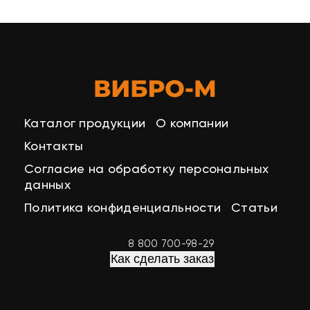
Каталог продукции
О компании
Контакты
Согласие на обработку персональных
данных
Политика конфиденциальности
Статьи
8 800 700-98-29
Как сделать заказ