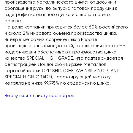
производства металлического цинка: от добычи и
обогащения руды до выпуска готовой продукции в
виде рафинированного цинка и сплавов на его
основе.
На долю компании приходится более 60% российского
и около 2% мирового объема производства цинка.
Внедрение самых современных в Европе
производственных мощностей, реализация программ
модернизации обеспечивают производство цинка
качества SPECIAL HIGH GRADE, что подтверждается
регистрацией Лондонской Биржей Металлов
торговой марки CZP SHG (CHELYABINSK ZINC PLANT
SPECIAL HIGH GRADE), гарантирующей чистоту
металла не ниже 99,995% по содержанию цинка.
Вернуться к списку партнеров