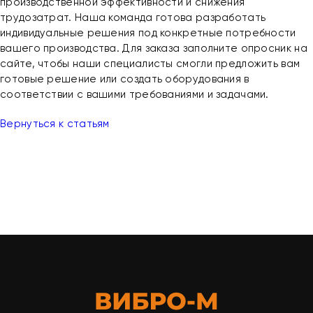
производственной эффективности и снижения
трудозатрат. Наша команда готова разработать
индивидуальные решения под конкретные потребности
вашего производства. Для заказа заполните опросник на
сайте, чтобы наши специалисты смогли предложить вам
готовые решение или создать оборудования в
соответствии с вашими требованиями и задачами.
Вернуться к статьям