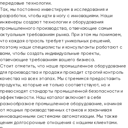
передовые технологии.
Так, мы постоянно инвестируем в исследования и
разработки, чтобы идти в ногу с инновациями. Наши
инженеры создают технологии и оборудования
промышленного производства, отвечающие самым
актуальным требованиям рынка. При этом мы понимаем,
что каждая отрасль требует уникальных решений,
поэтому наши специалисты и консультанты работают с
вами, чтобы создать индивидуальные проекты,
отвечающие требованиям вашего бизнеса.
Стоит отметить, что наше промышленное оборудование
для производства и продажи проходит строгий контроль
качества на всех этапах. Мы стремимся предоставить
продукты, которые не только соответствуют, но и
превосходят стандарты промышленной безопасности и
эффективности. Наш каталог включает в себя
разнообразное промышленное оборудование, начиная
от мощных производственных станков и заканчивая
инновационными системами автоматизации. Мы также
ценим долгосрочные отношения с нашими клиентами.