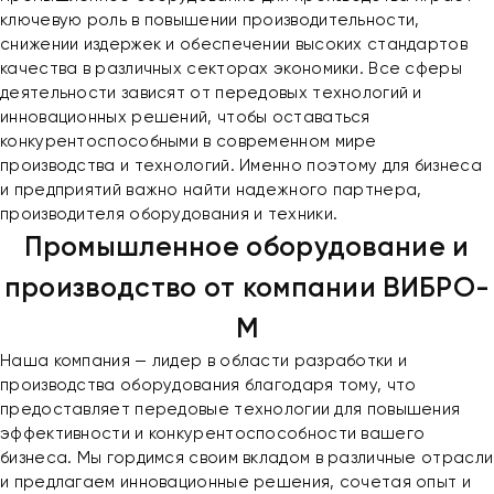
ключевую роль в повышении производительности,
снижении издержек и обеспечении высоких стандартов
качества в различных секторах экономики. Все сферы
деятельности зависят от передовых технологий и
инновационных решений, чтобы оставаться
конкурентоспособными в современном мире
производства и технологий. Именно поэтому для бизнеса
и предприятий важно найти надежного партнера,
производителя оборудования и техники.
Промышленное оборудование и
производство от компании ВИБРО-
М
Наша компания — лидер в области разработки и
производства оборудования благодаря тому, что
предоставляет передовые технологии для повышения
эффективности и конкурентоспособности вашего
бизнеса. Мы гордимся своим вкладом в различные отрасли
и предлагаем инновационные решения, сочетая опыт и