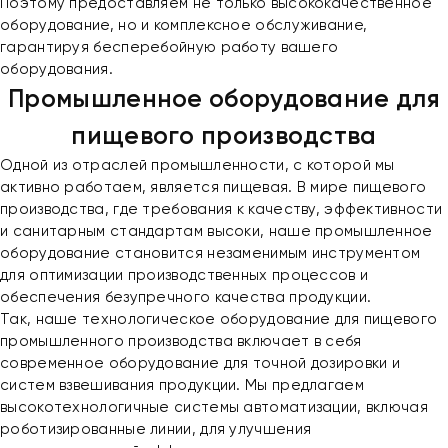
Поэтому предоставляем не только высококачественное
оборудование, но и комплексное обслуживание,
гарантируя бесперебойную работу вашего
оборудования.
Промышленное оборудование для
пищевого производства
Одной из отраслей промышленности, с которой мы
активно работаем, является пищевая. В мире пищевого
производства, где требования к качеству, эффективности
и санитарным стандартам высоки, наше промышленное
оборудование становится незаменимым инструментом
для оптимизации производственных процессов и
обеспечения безупречного качества продукции.
Так, наше технологическое оборудование для пищевого
промышленного производства включает в себя
современное оборудование для точной дозировки и
систем взвешивания продукции. Мы предлагаем
высокотехнологичные системы автоматизации, включая
роботизированные линии, для улучшения