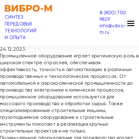
8 (800) 700
СИНТЕЗ
9829
ПЕРЕДОВЫХ
info@vibro-
ТЕХНОЛОГИЙ
m.ru
И ОПЫТА
24.12.2023
Промышленное оборудование играет критическую роль в
широком спектре отраслей, обеспечивая
эффективность, точность и автоматизацию в различных
производственных и технологических процессах. От
автомобильной и аэрокосмической промышленности до
производства электроники и химических процессов,
промышленное оборудование используется для
массового производства и обработки сырья. Также
специализированные строительные машины,
грузоподъемное оборудование и строительные
инструменты помогают в реализации крупных
строительных проектов и не только.
Промышленное оборудование для производства играет