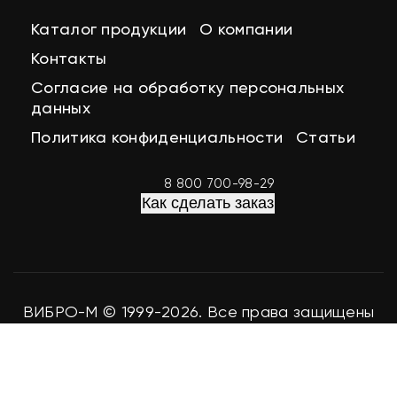
Каталог продукции
О компании
Контакты
Согласие на обработку персональных
данных
Политика конфиденциальности
Статьи
8 800 700-98-29
Как сделать заказ
ВИБРО-М © 1999-2026. Все права защищены
Разработка сайта
easy-seo.ru
Мы используем файлы cookie для аналитики и улучшения