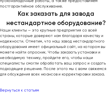
пусконаладочные работы, а также предоставляем
постгарантийное обслуживание.
Как заказать для завода
нестандартное оборудование?
Наши клиенты — это крупные предприятия со всей
страны, которые доверяют нам благодаря качеству и
надежности. Отметим, что наш завод нестандартного
оборудования имеет официальный сайт, на котором вы
можете найти опросник. Чтобы заказать установки и
необходимую технику, пройдите его, чтобы наши
специалисты смогли обработать ваш запрос и создать
подходящие решение. После этого мы с вами свяжемся
для обсуждения всех нюансов и корректировки заказа.
Вернуться к статьям