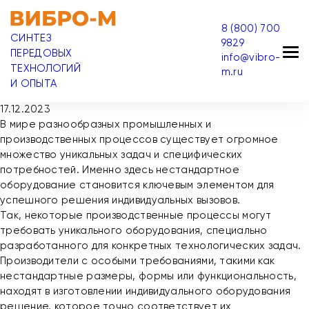
8 (800) 700
СИНТЕЗ
9829
ПЕРЕДОВЫХ
info@vibro-
ТЕХНОЛОГИЙ
m.ru
И ОПЫТА
17.12.2023
В мире разнообразных промышленных и
производственных процессов существует огромное
множество уникальных задач и специфических
потребностей. Именно здесь нестандартное
оборудование становится ключевым элементом для
успешного решения индивидуальных вызовов.
Так, некоторые производственные процессы могут
требовать уникального оборудования, специально
разработанного для конкретных технологических задач.
Производители с особыми требованиями, такими как
нестандартные размеры, формы или функциональность,
находят в изготовлении индивидуального оборудования
решение, которое точно соответствует их