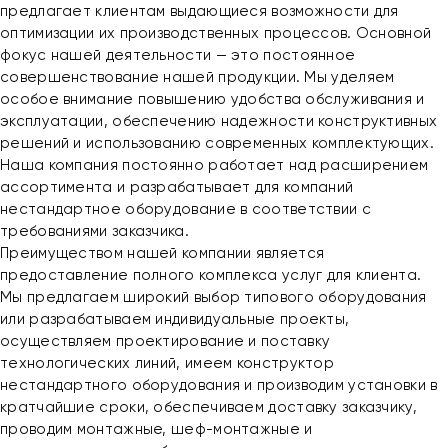
предлагает клиентам выдающиеся возможности для
оптимизации их производственных процессов. Основной
фокус нашей деятельности — это постоянное
совершенствование нашей продукции. Мы уделяем
особое внимание повышению удобства обслуживания и
эксплуатации, обеспечению надежности конструктивных
решений и использованию современных комплектующих.
Наша компания постоянно работает над расширением
ассортимента и разрабатывает для компаний
нестандартное оборудование в соответствии с
требованиями заказчика.
Преимуществом нашей компании является
предоставление полного комплекса услуг для клиента.
Мы предлагаем широкий выбор типового оборудования
или разрабатываем индивидуальные проекты,
осуществляем проектирование и поставку
технологических линий, имеем конструктор
нестандартного оборудования и производим установки в
кратчайшие сроки, обеспечиваем доставку заказчику,
проводим монтажные, шеф-монтажные и