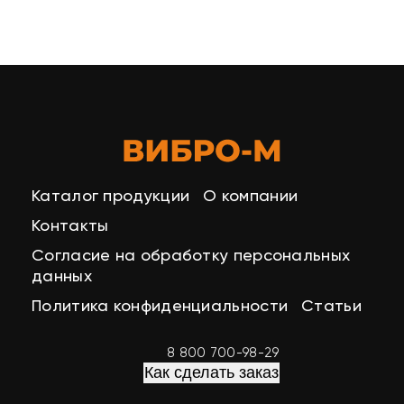
Каталог продукции
О компании
Контакты
Согласие на обработку персональных
данных
Политика конфиденциальности
Статьи
8 800 700-98-29
Как сделать заказ